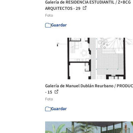
Galería de RESIDENCIA ESTUDIANTIL / Z+BCG
ARQUITECTOS - 29
Foto
Guardar
Galería de Manuel Dublán Reurbano / PRODU
- 15
Foto
Guardar