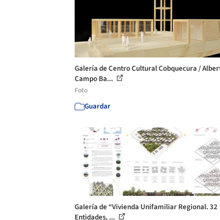
Galería de Centro Cultural Cobquecura / Alber
Campo Ba...
Foto
Guardar
Galería de “Vivienda Unifamiliar Regional. 32
Entidades, ...