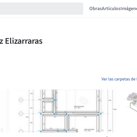
Obras
Artículos
Imágen
Ver las carpetas de