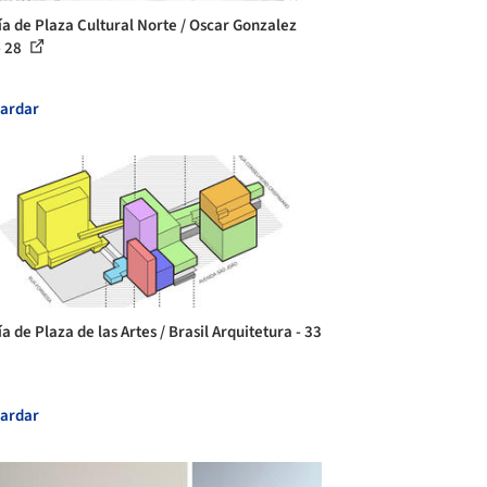
ía de Plaza Cultural Norte / Oscar Gonzalez
- 28
ardar
a de Plaza de las Artes / Brasil Arquitetura - 33
ardar