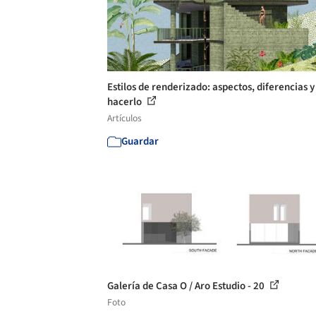
Estilos de renderizado: aspectos, diferencias 
hacerlo
Artículos
Guardar
Galería de Casa O / Aro Estudio - 20
Foto