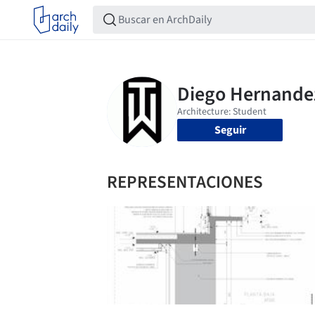
Seguir
REPRESENTACIONES