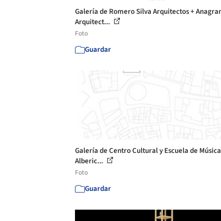
Galería de Romero Silva Arquitectos + Anag
Arquitect...
Foto
Guardar
Galería de Centro Cultural y Escuela de Música
Alberic...
Foto
Guardar