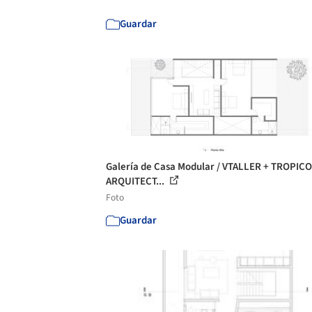
Guardar
Galería de Casa Modular / VTALLER + TROPICO
ARQUITECT...
Foto
Guardar