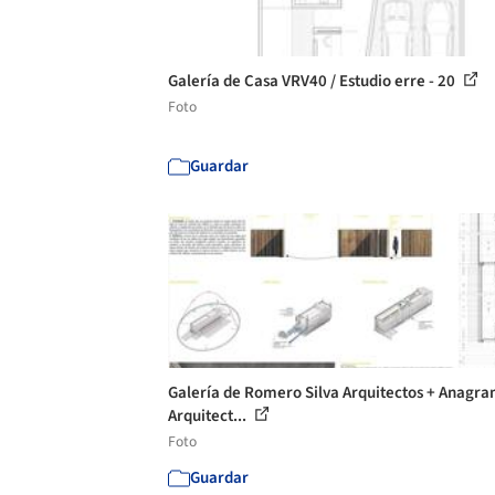
Galería de Casa VRV40 / Estudio erre - 20
Foto
Guardar
Galería de Romero Silva Arquitectos + Anag
Arquitect...
Foto
Guardar