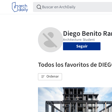
Seguir
Todos los favoritos de D
Ordenar