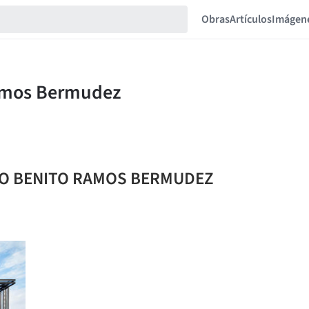
Obras
Artículos
Imágen
IEGO BENITO RAMOS BERMUDEZ