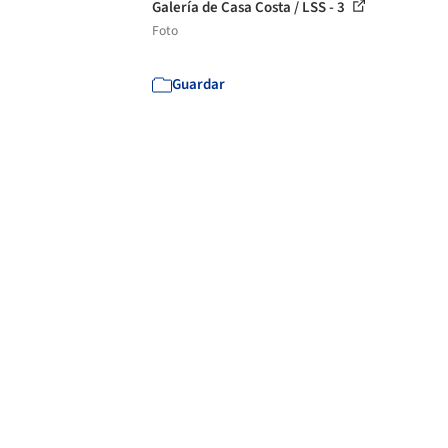
Galería de Casa Costa / LSS - 3
Foto
Guardar