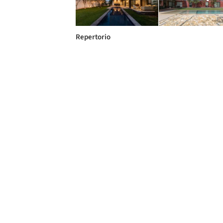
Repertorio