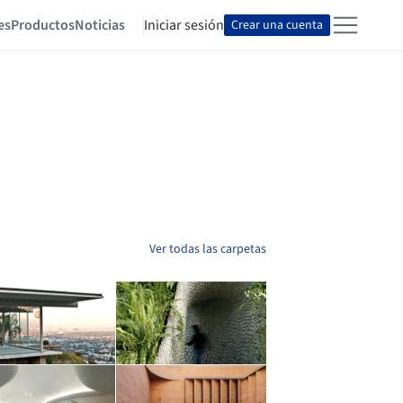
es
Productos
Noticias
Iniciar sesión
Crear una cuenta
Ver todas las carpetas