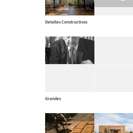
Detalles Constructivos
Grandes