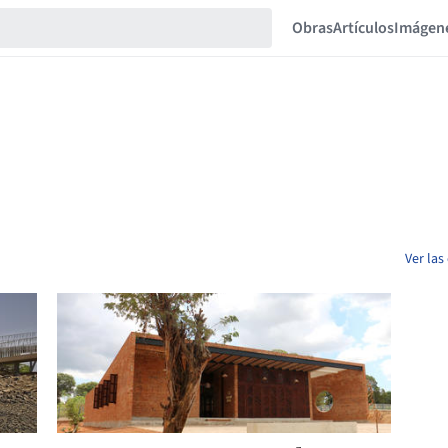
Obras
Artículos
Imágen
Ver las