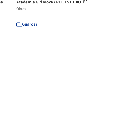
ne
Academia Girl Move / ROOTSTUDIO
Obras
Guardar