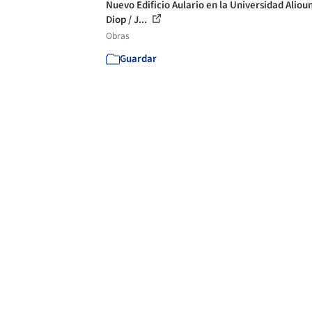
Nuevo Edificio Aulario en la Universidad Aliou
Diop / J...
Obras
Guardar