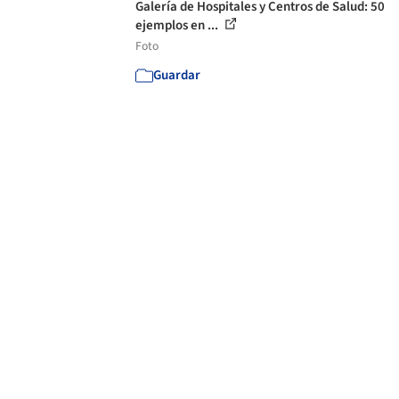
Galería de Hospitales y Centros de Salud: 50
ejemplos en ...
Foto
Guardar