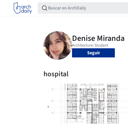
Seguir
hospital