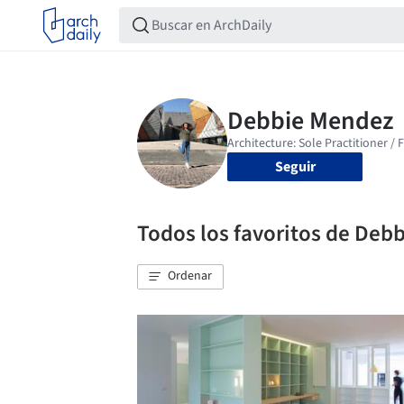
Seguir
Todos los favoritos de Deb
Ordenar