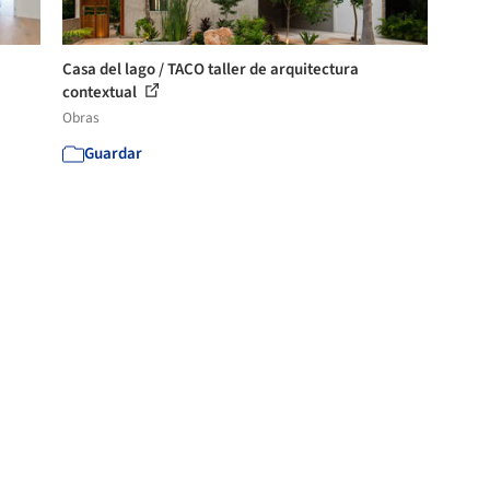
Casa del lago / TACO taller de arquitectura
contextual
Obras
Guardar