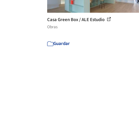
Casa Green Box / ALE Estudio
Obras
Guardar