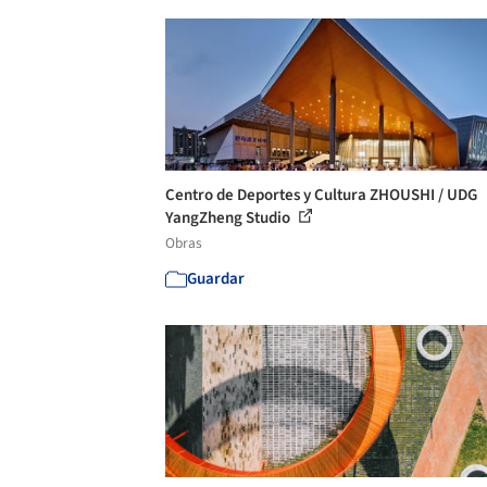
Centro de Deportes y Cultura ZHOUSHI / UDG
YangZheng Studio
Obras
Guardar