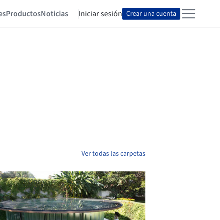
es
Productos
Noticias
Iniciar sesión
Crear una cuenta
Ver todas las carpetas