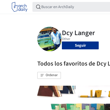
Seguir
Todos los favoritos de Dcy 
Ordenar