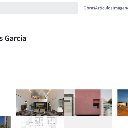
Obras
Artículos
Imágen