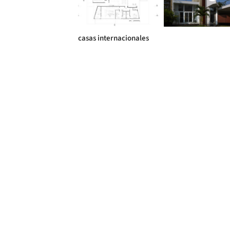
casas internacionales