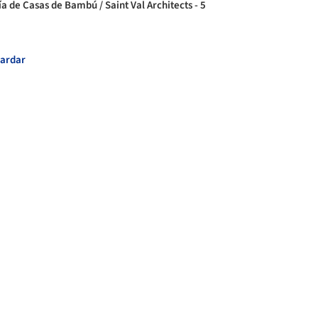
ía de Casas de Bambú / Saint Val Architects - 5
ardar