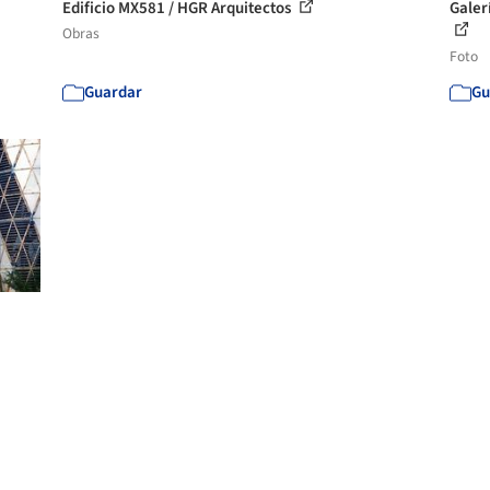
Edificio MX581 / HGR Arquitectos
Galer
Obras
Foto
Guardar
Gu