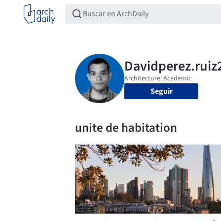
Seguir
unite de habitation