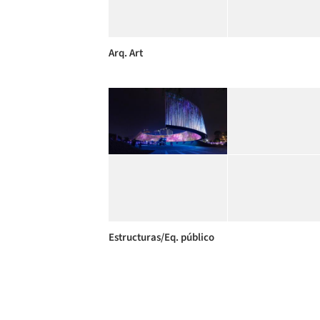
Arq. Art
Estructuras/Eq. público