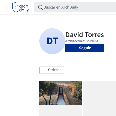
Seguir
Ordenar