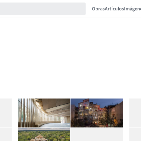
Obras
Artículos
Imágen