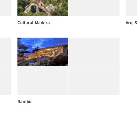
Cultural-Madera
Arq. S
Bambú