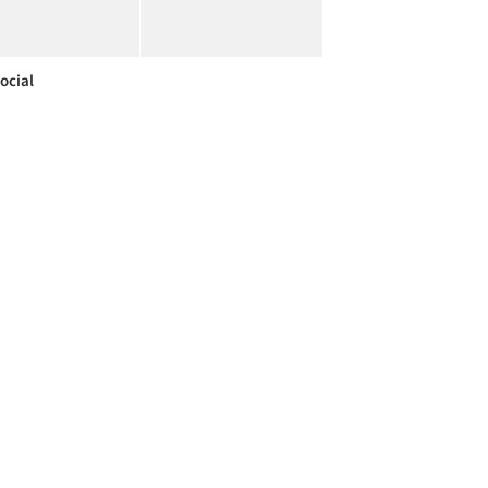
ocial