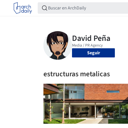
Seguir
estructuras metalicas