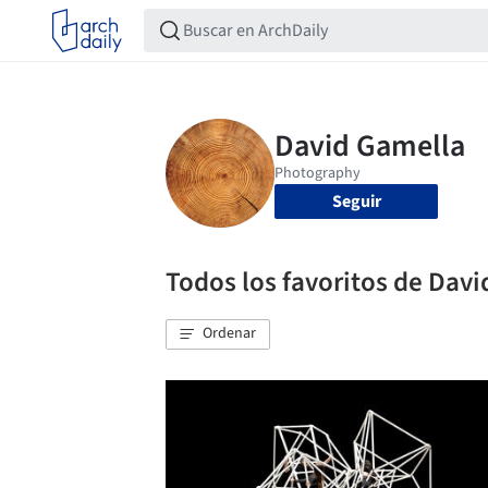
Seguir
Todos los favoritos de Dav
Ordenar