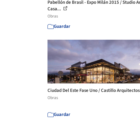
Pabellón de Brasil - Expo Milán 2015 / Studio A
Casa...
Obras
Guardar
Ciudad Del Este Fase Uno / Castillo Arquitecto
Obras
Guardar