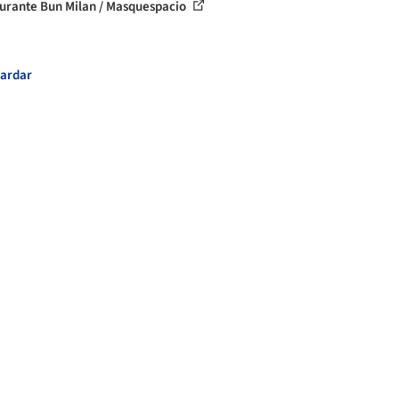
urante Bun Milan / Masquespacio
ardar