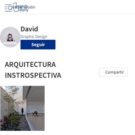
Iniciar sesión
Seguir
ARQUITECTURA
Compartir
INSTROSPECTIVA