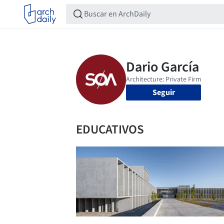
Seguir
EDUCATIVOS