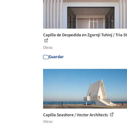
Capilla de Despedida en Zgornji Tuhinj / Tria S
Obras
Guardar
Capilla Seashore / Vector Architects
Obras