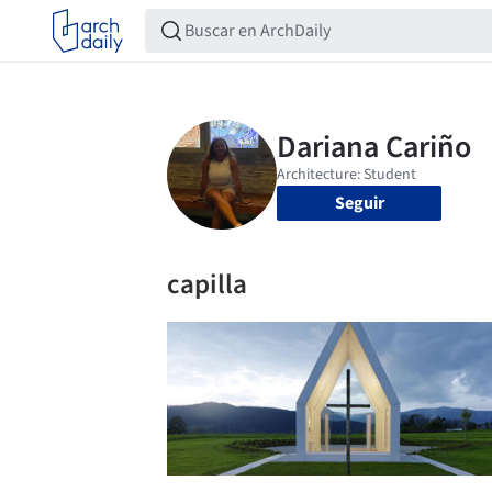
Seguir
capilla