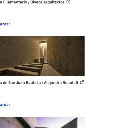
la Filamentario / Divece Arquitectos
ardar
a de San Juan Bautista / Alejandro Beautell
ardar