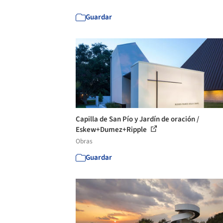
Guardar
Capilla de San Pío y Jardín de oración /
Eskew+Dumez+Ripple
Obras
Guardar