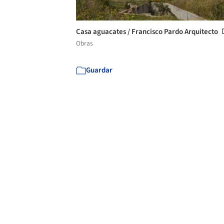
Casa aguacates / Francisco Pardo Arquitecto
Obras
Guardar