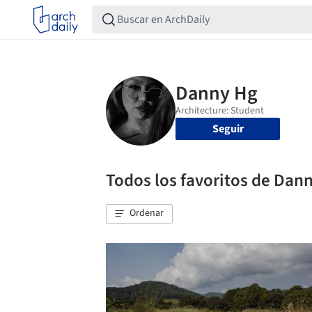
Seguir
Todos los favoritos de Dan
Ordenar