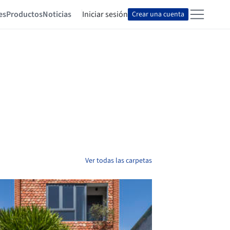
es
Productos
Noticias
Iniciar sesión
Crear una cuenta
Ver todas las carpetas