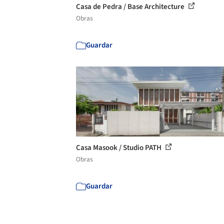
Casa de Pedra / Base Architecture
Obras
Guardar
Casa Masook / Studio PATH
Obras
Guardar