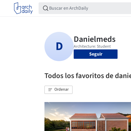
Seguir
Todos los favoritos de dan
Ordenar