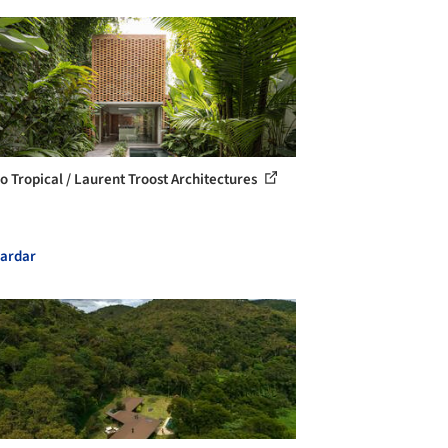
o Tropical / Laurent Troost Architectures
ardar