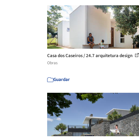
Casa dos Caseiros / 24.7 arquitetura design
Obras
Guardar