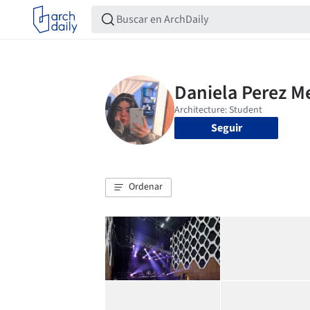
Seguir
Ordenar