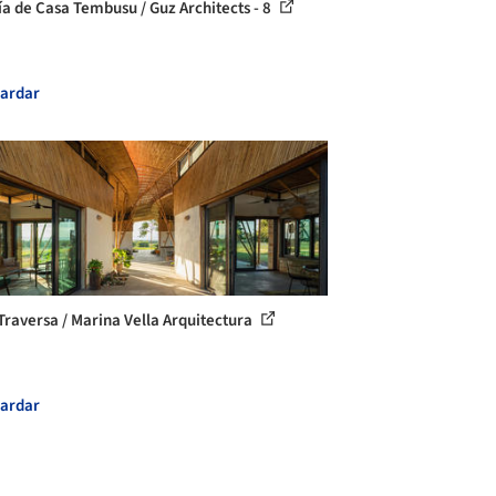
ía de Casa Tembusu / Guz Architects - 8
ardar
Traversa / Marina Vella Arquitectura
ardar