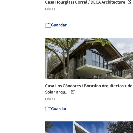
Casa Hourglass Corral / DECA Architecture
Obras
Guardar
Casa Los Cóndores / Borasino Arquitectos + de
Solar arqu...
Obras
Guardar