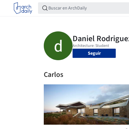
Seguir
Carlos