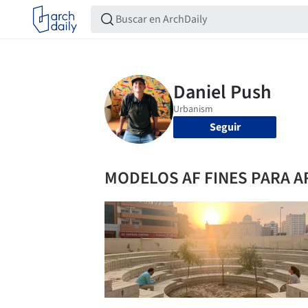
Seguir
MODELOS AF FINES PARA 