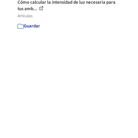
Cómo calcular la intensidad de luz necesaria para
tus amb...
Artículos
Guardar