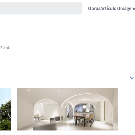
Obras
Artículos
Imágen
Ve