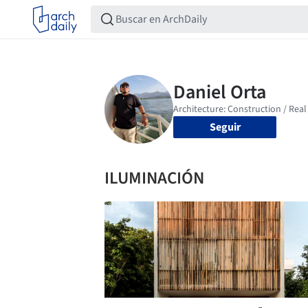
Seguir
ILUMINACIÓN