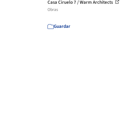
Casa Ciruelo 7 / Warm Architects
Obras
Guardar