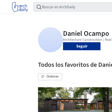
Seguir
Todos los favoritos de Dan
Ordenar