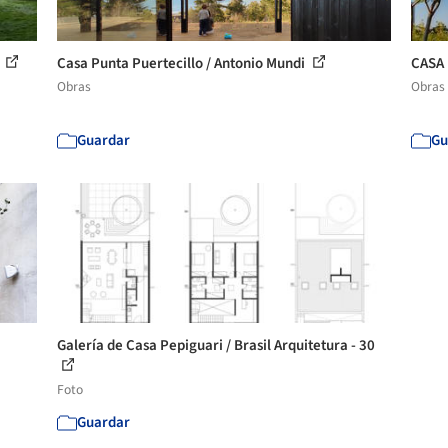
n
Casa Punta Puertecillo / Antonio Mundi
CASA 
Obras
Obras
Guardar
Gu
Galería de Casa Pepiguari / Brasil Arquitetura - 30
Foto
Guardar