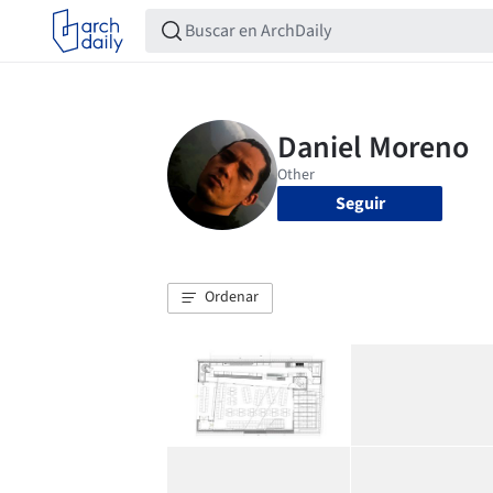
Seguir
Ordenar