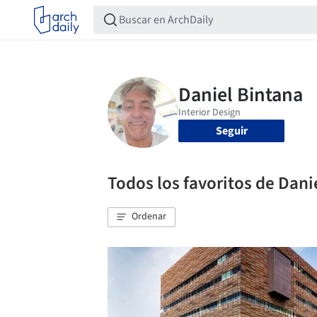
Seguir
Todos los favoritos de Dani
Ordenar