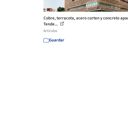
Cobre, terracota, acero corten y concreto apa
Tende...
Artículos
Guardar