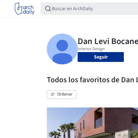
Seguir
Todos los favoritos de Dan
Ordenar