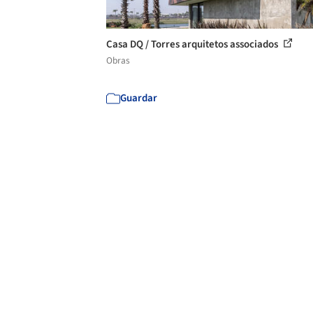
Casa DQ / Torres arquitetos associados
Obras
Guardar