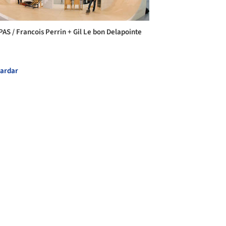
PAS / Francois Perrin + Gil Le bon Delapointe
ardar