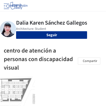
Iniciar sesión
Seguir
centro de atención a
personas con discapacidad
Compartir
visual