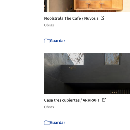
Noolstrala The Cafe / Nuvosis
Obras
Guardar
Casa tres cubiertas / ARKRAFT
Obras
Guardar