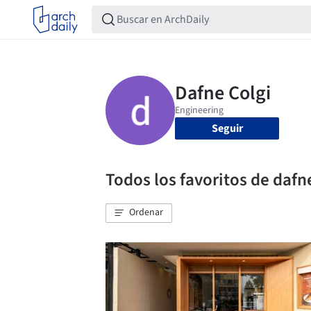
Seguir
Todos los favoritos de dafn
Ordenar