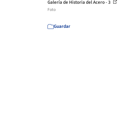
Galería de Historia del Acero - 3
Foto
Guardar