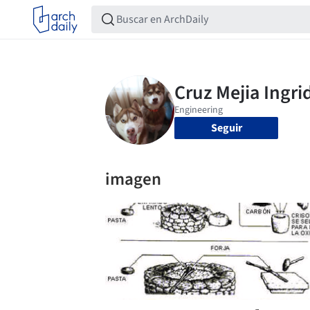
Seguir
imagen