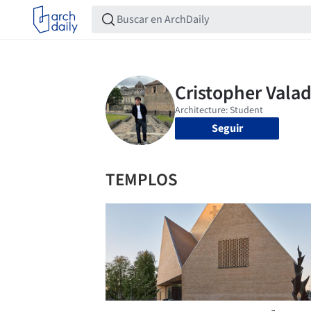
Seguir
TEMPLOS