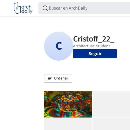
Seguir
Ordenar