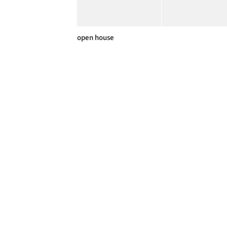
open house