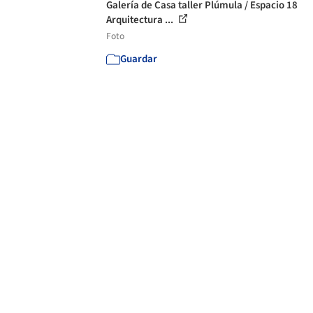
Galería de Casa taller Plúmula / Espacio 18
Arquitectura ...
Foto
Guardar