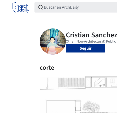
Seguir
corte