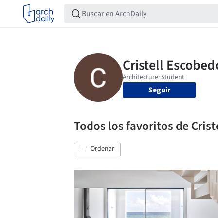
Seguir
Todos los favoritos de Cris
Ordenar