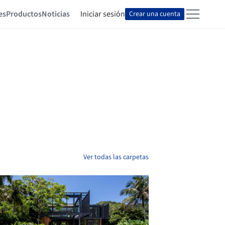
es
Productos
Noticias
Iniciar sesión
Crear una cuenta
Ver todas las carpetas