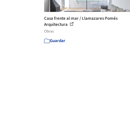
Casa frente al mar / Llamazares Pomés
Arquitectura
Obras
Guardar