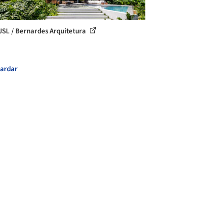
JSL / Bernardes Arquitetura
ardar