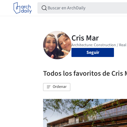
Seguir
Todos los favoritos de Cris
Ordenar