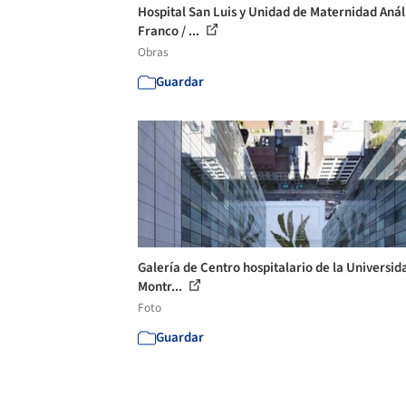
Hospital San Luis y Unidad de Maternidad Anál
Franco / ...
Obras
Guardar
Galería de Centro hospitalario de la Universid
Montr...
Foto
Guardar