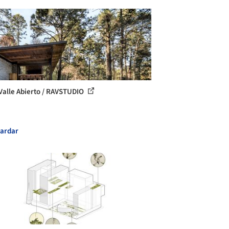
Valle Abierto / RAVSTUDIO
ardar