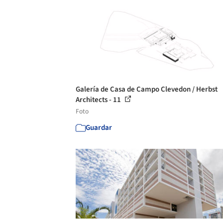
Galería de Casa de Campo Clevedon / Herbst
Architects - 11
Foto
Guardar