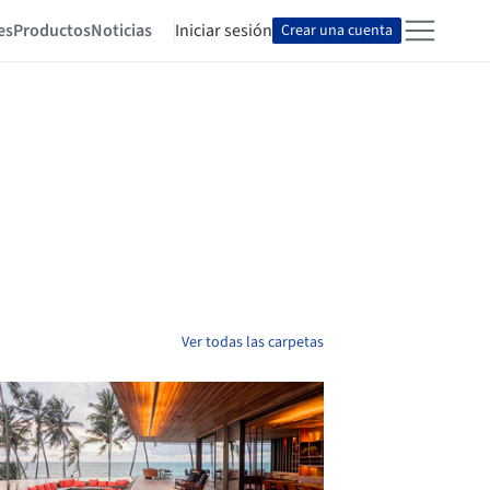
es
Productos
Noticias
Iniciar sesión
Crear una cuenta
Ver todas las carpetas