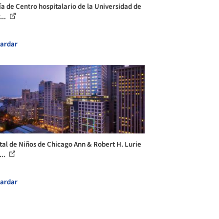
ía de Centro hospitalario de la Universidad de
...
ardar
tal de Niños de Chicago Ann & Robert H. Lurie
...
ardar