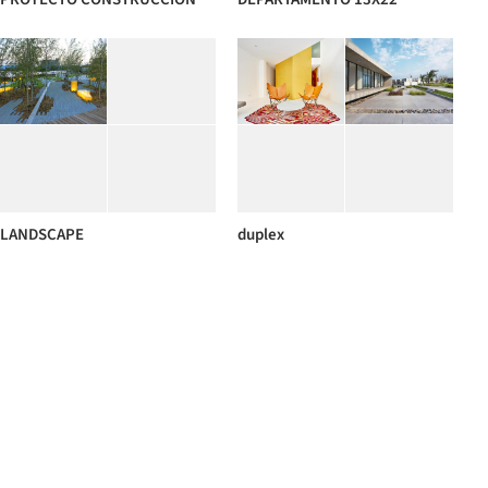
LANDSCAPE
duplex