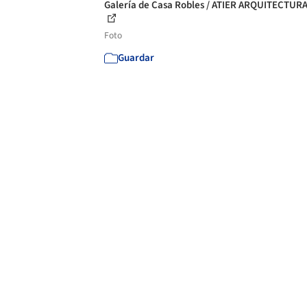
Galería de Casa Robles / ATIER ARQUITECTURA
Foto
Guardar