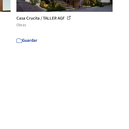
Casa Crucita / TALLER AGF
Obras
Guardar