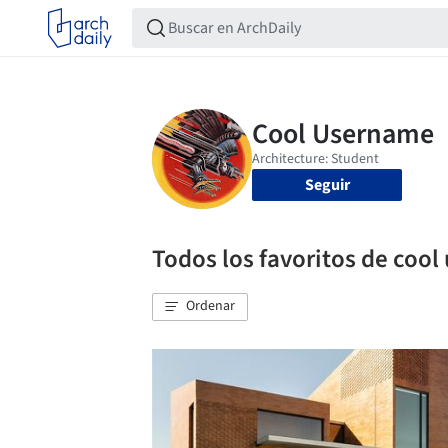
Seguir
Todos los favoritos de coo
Ordenar