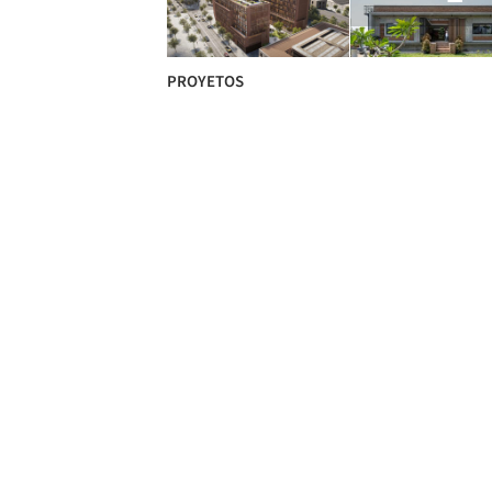
PROYETOS