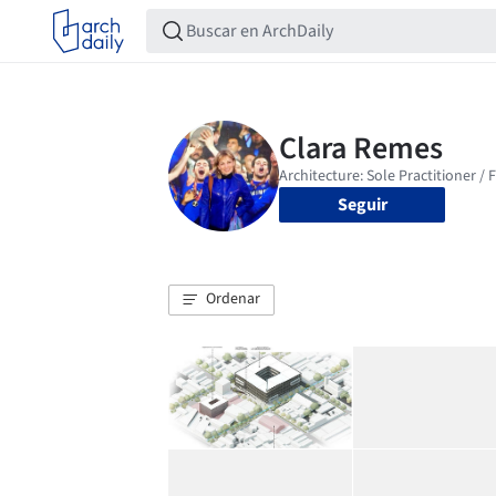
Seguir
Ordenar