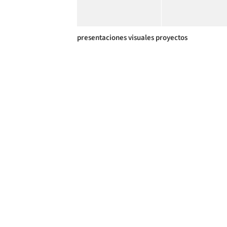
presentaciones visuales proyectos