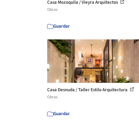
Casa Mozoquila / Vieyra Arquitectos
Obras
Guardar
Casa Desnuda / Taller Estilo Arquitectura
Obras
Guardar