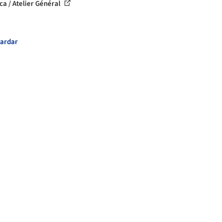
ca / Atelier Général
ardar