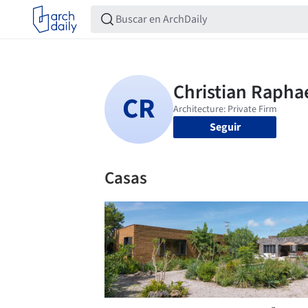
Seguir
Casas