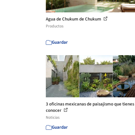
Agua de Chukum de Chukum
Productos
Guardar
3 oficinas mexicanas de paisajismo que tienes
conocer
Noticias
Guardar