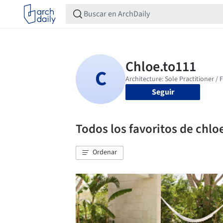
Seguir
Todos los favoritos de chlo
Ordenar