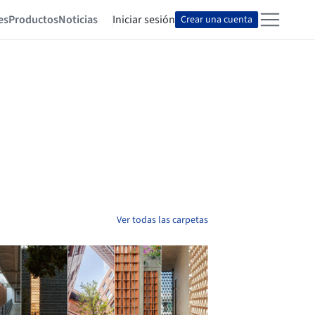
es
Productos
Noticias
Iniciar sesión
Crear una cuenta
Ver todas las carpetas