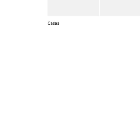
Casas