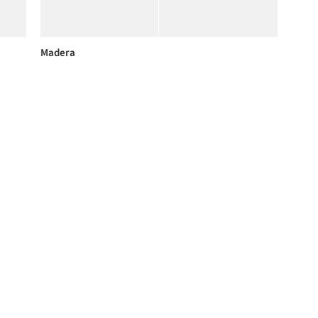
Madera