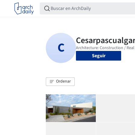
Seguir
Ordenar