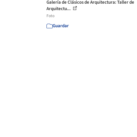
Galería de Clásicos de Arquitectura: Taller de
Arquitectu...
Foto
Guardar