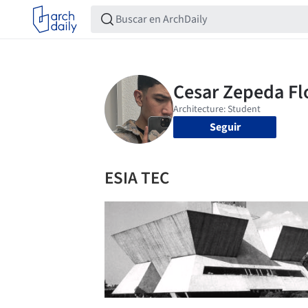
Seguir
ESIA TEC