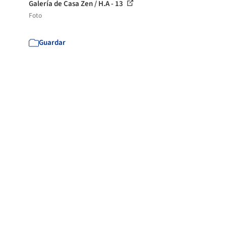
Galería de Casa Zen / H.A - 13
Foto
Guardar