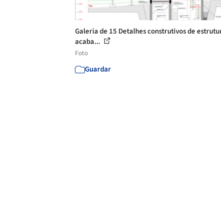
Galeria de 15 Detalhes construtivos de estrutu
acaba...
Foto
Guardar