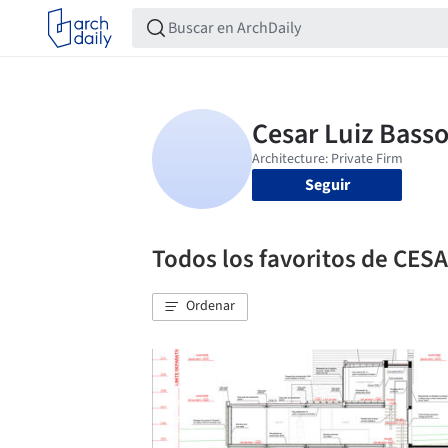
Seguir
Todos los favoritos de CES
Ordenar