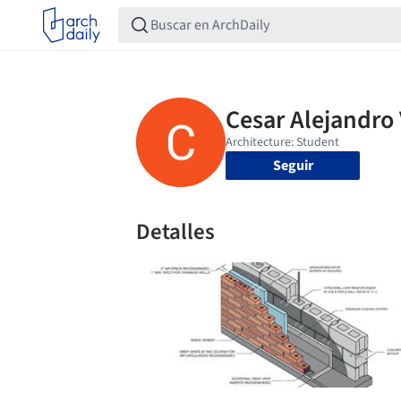
Seguir
Detalles