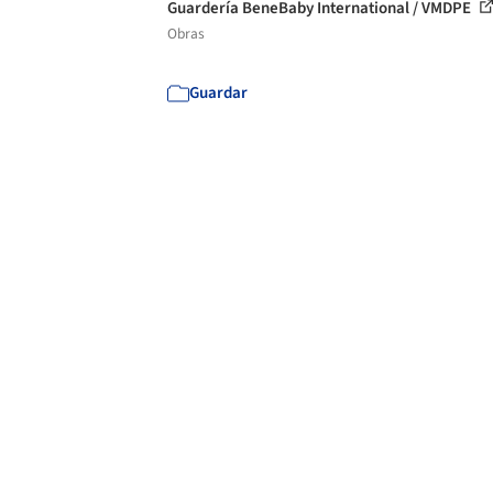
Guardería BeneBaby International / VMDPE
Obras
Guardar