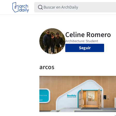
Seguir
arcos