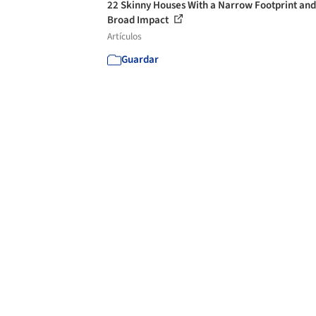
22 Skinny Houses With a Narrow Footprint and
Broad Impact
Artículos
Guardar