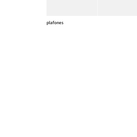
plafones