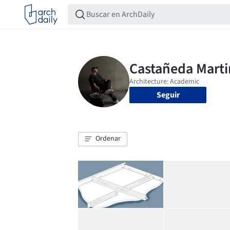
Seguir
Ordenar